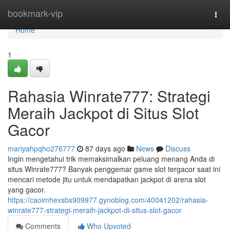
Home
bookmark-vip
Togg
navi
Home
1
Rahasia Winrate777: Strategi
Meraih Jackpot di Situs Slot
Gacor
mariyahpqho276777
87 days ago
News
Discuss
Ingin mengetahui trik memaksimalkan peluang menang Anda di
situs Winrate777? Banyak penggemar game slot tergacor saat ini
mencari metode jitu untuk mendapatkan jackpot di arena slot
yang gacor.
https://caoimhexsbs909977.gynoblog.com/40041202/rahasia-
winrate777-strategi-meraih-jackpot-di-situs-slot-gacor
Comments
Who Upvoted