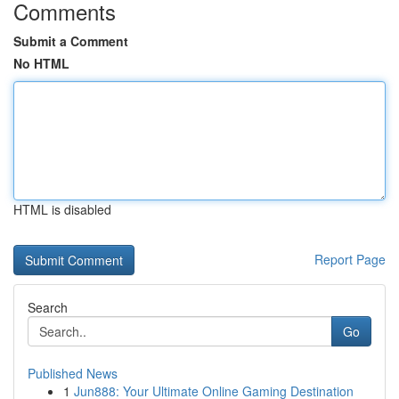
Comments
Submit a Comment
No HTML
HTML is disabled
Report Page
Search
Go
Published News
1
Jun888: Your Ultimate Online Gaming Destination