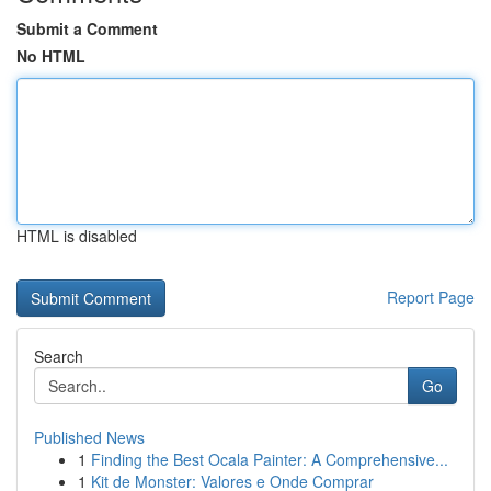
Submit a Comment
No HTML
HTML is disabled
Report Page
Search
Go
Published News
1
Finding the Best Ocala Painter: A Comprehensive...
1
Kit de Monster: Valores e Onde Comprar