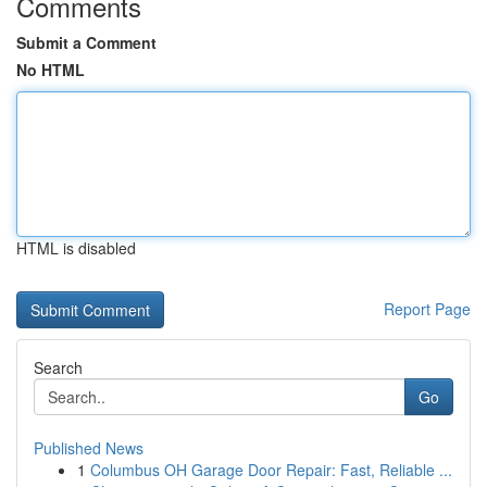
Comments
Submit a Comment
No HTML
HTML is disabled
Report Page
Search
Go
Published News
1
Columbus OH Garage Door Repair: Fast, Reliable ...