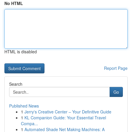
No HTML
HTML is disabled
Report Page
Search
Go
Published News
1
Jerry's Creative Center – Your Definitive Guide
1
KL Companion Guide: Your Essential Travel
Compa...
1
Automated Shade Net Making Machines: A