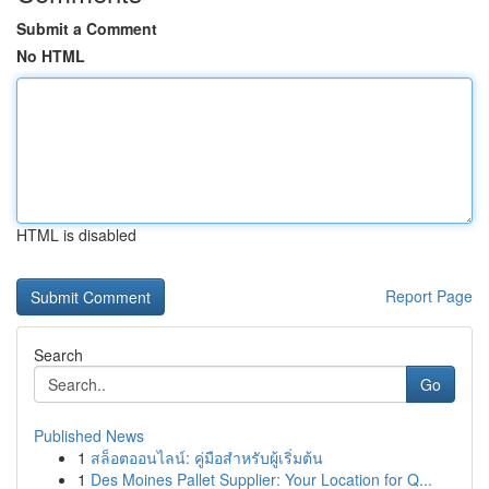
Submit a Comment
No HTML
HTML is disabled
Report Page
Search
Go
Published News
1
สล็อตออนไลน์: คู่มือสำหรับผู้เริ่มต้น
1
Des Moines Pallet Supplier: Your Location for Q...