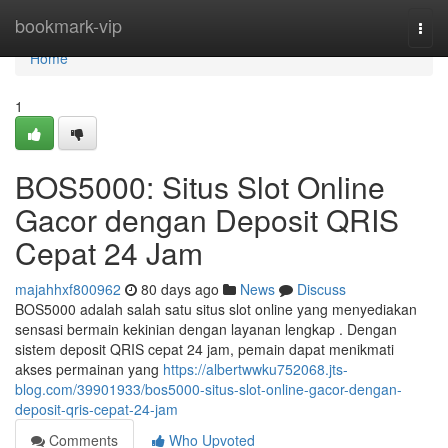
Home
bookmark-vip
Togg
navi
Home
1
BOS5000: Situs Slot Online
Gacor dengan Deposit QRIS
Cepat 24 Jam
majahhxf800962
80 days ago
News
Discuss
BOS5000 adalah salah satu situs slot online yang menyediakan
sensasi bermain kekinian dengan layanan lengkap . Dengan
sistem deposit QRIS cepat 24 jam, pemain dapat menikmati
akses permainan yang
https://albertwwku752068.jts-
blog.com/39901933/bos5000-situs-slot-online-gacor-dengan-
deposit-qris-cepat-24-jam
Comments
Who Upvoted