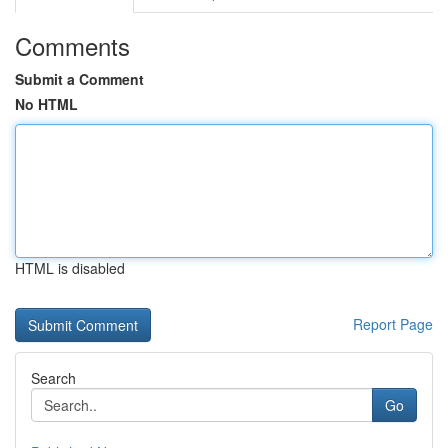
Comments
Submit a Comment
No HTML
HTML is disabled
Report Page
Search
Go