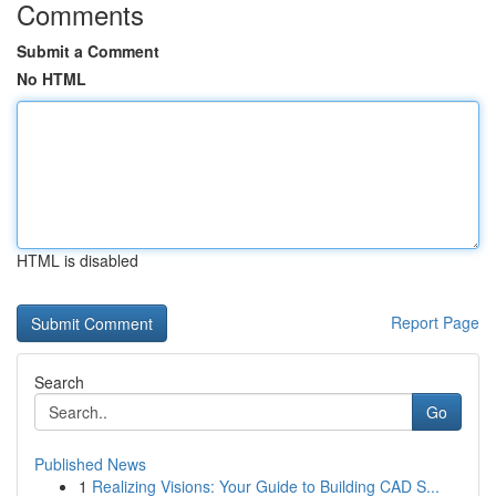
Comments
Submit a Comment
No HTML
HTML is disabled
Report Page
Search
Go
Published News
1
Realizing Visions: Your Guide to Building CAD S...