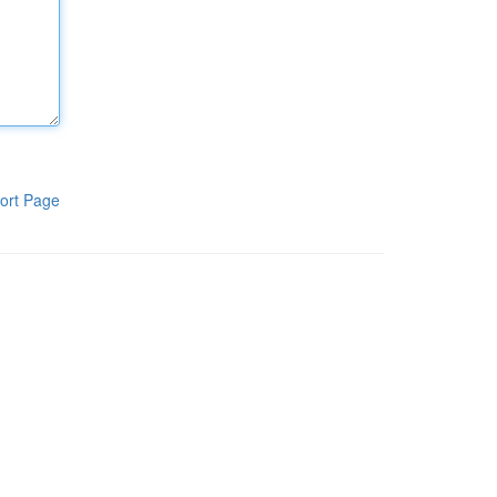
ort Page