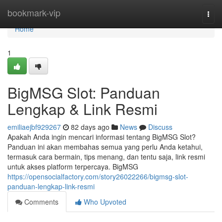
Home
bookmark-vip
Togg
navi
Home
1
BigMSG Slot: Panduan
Lengkap & Link Resmi
emiliaejbf929267
82 days ago
News
Discuss
Apakah Anda ingin mencari informasi tentang BigMSG Slot?
Panduan ini akan membahas semua yang perlu Anda ketahui,
termasuk cara bermain, tips menang, dan tentu saja, link resmi
untuk akses platform terpercaya. BigMSG
https://opensocialfactory.com/story26022266/bigmsg-slot-
panduan-lengkap-link-resmi
Comments
Who Upvoted