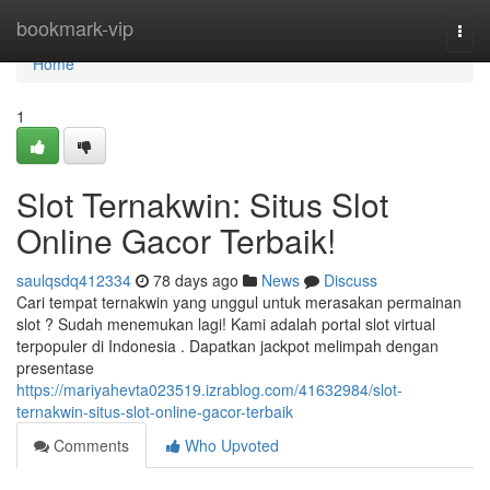
Home
bookmark-vip
Togg
navi
Home
1
Slot Ternakwin: Situs Slot
Online Gacor Terbaik!
saulqsdq412334
78 days ago
News
Discuss
Cari tempat ternakwin yang unggul untuk merasakan permainan
slot ? Sudah menemukan lagi! Kami adalah portal slot virtual
terpopuler di Indonesia . Dapatkan jackpot melimpah dengan
presentase
https://mariyahevta023519.izrablog.com/41632984/slot-
ternakwin-situs-slot-online-gacor-terbaik
Comments
Who Upvoted