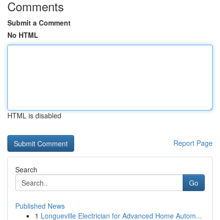
Comments
Submit a Comment
No HTML
HTML is disabled
Report Page
Search
Go
Published News
1
Longueville Electrician for Advanced Home Autom...