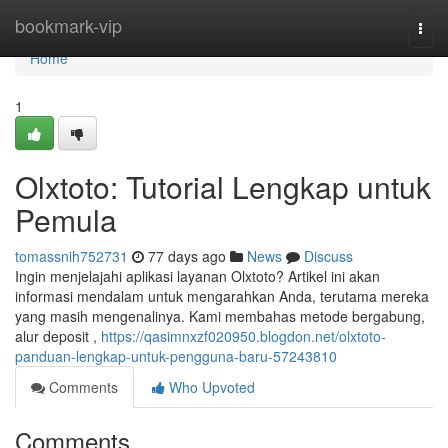
Home
bookmark-vip
Togg
navi
Home
1
Olxtoto: Tutorial Lengkap untuk
Pemula
tomassnih752731
77 days ago
News
Discuss
Ingin menjelajahi aplikasi layanan Olxtoto? Artikel ini akan
informasi mendalam untuk mengarahkan Anda, terutama mereka
yang masih mengenalinya. Kami membahas metode bergabung,
alur deposit ,
https://qasimnxzf020950.blogdon.net/olxtoto-
panduan-lengkap-untuk-pengguna-baru-57243810
Comments
Who Upvoted
Comments