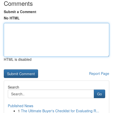
Comments
Submit a Comment
No HTML
HTML is disabled
Report Page
Search
Go
Published News
1
The Ultimate Buyer's Checklist for Evaluating R...