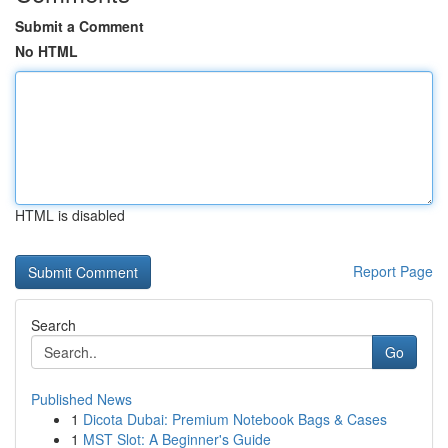
Submit a Comment
No HTML
HTML is disabled
Report Page
Search
Go
Published News
1
Dicota Dubai: Premium Notebook Bags & Cases
1
MST Slot: A Beginner's Guide