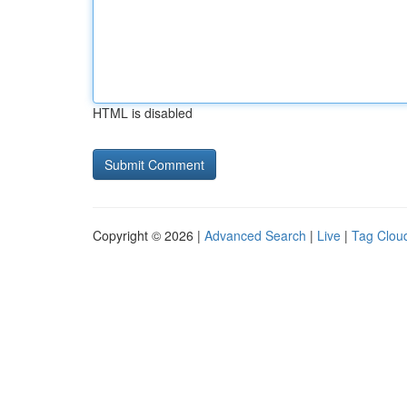
HTML is disabled
Copyright © 2026 |
Advanced Search
|
Live
|
Tag Clou