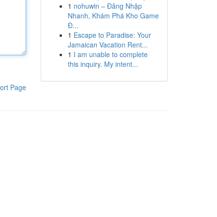
1
nohuwin – Đăng Nhập
Nhanh, Khám Phá Kho Game
Đ...
1
Escape to Paradise: Your
Jamaican Vacation Rent...
1
I am unable to complete
this inquiry. My intent...
ort Page