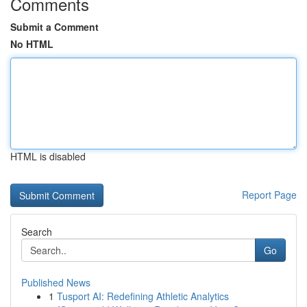
Comments
Submit a Comment
No HTML
HTML is disabled
Report Page
Search
Go
Published News
1
Tusport AI: Redefining Athletic Analytics