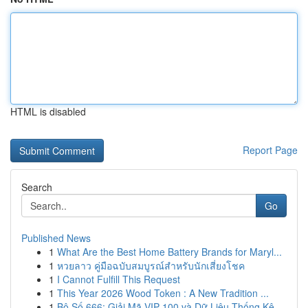
HTML is disabled
Report Page
Search
Go
Published News
1
What Are the Best Home Battery Brands for Maryl...
1
หวยลาว คู่มือฉบับสมบูรณ์สำหรับนักเสี่ยงโชค
1
I Cannot Fulfill This Request
1
This Year 2026 Wood Token : A New Tradition ...
1
Bộ Số 666: Giải Mã VIP 100 và Dữ Liệu Thống Kê