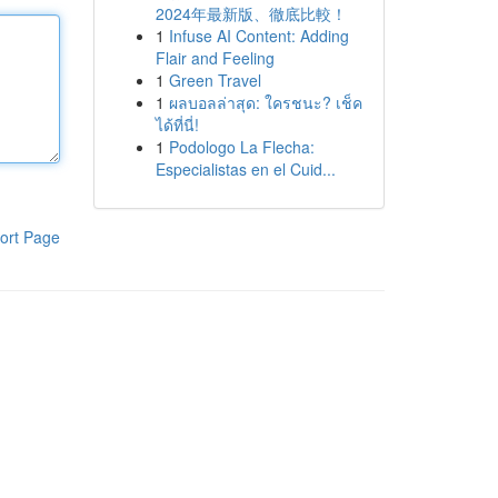
2024年最新版、徹底比較！
1
Infuse AI Content: Adding
Flair and Feeling
1
Green Travel
1
ผลบอลล่าสุด: ใครชนะ? เช็ค
ได้ที่นี่!
1
Podologo La Flecha:
Especialistas en el Cuid...
ort Page