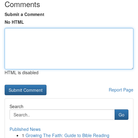
Comments
Submit a Comment
No HTML
HTML is disabled
Report Page
Search
Go
Published News
1
Growing The Faith: Guide to Bible Reading