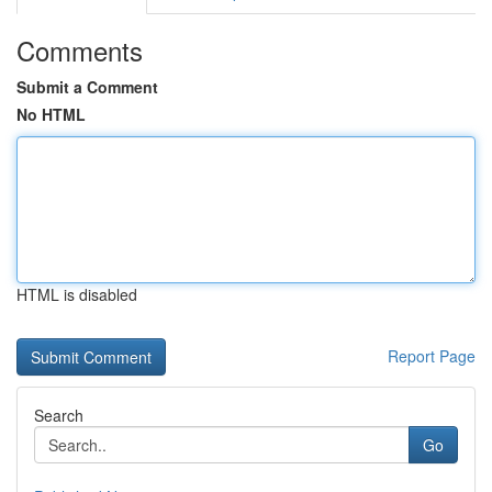
Comments
Submit a Comment
No HTML
HTML is disabled
Report Page
Search
Go