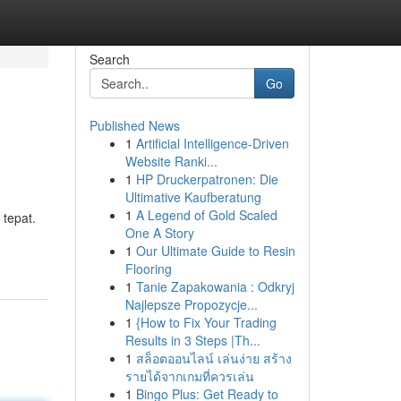
Search
Go
Published News
1
Artificial Intelligence-Driven
Website Ranki...
1
HP Druckerpatronen: Die
Ultimative Kaufberatung
1
A Legend of Gold Scaled
tepat.
One A Story
1
Our Ultimate Guide to Resin
Flooring
1
Tanie Zapakowania : Odkryj
Najlepsze Propozycje...
1
{How to Fix Your Trading
Results in 3 Steps |Th...
1
สล็อตออนไลน์ เล่นง่าย สร้าง
รายได้จากเกมที่ควรเล่น
1
Bingo Plus: Get Ready to