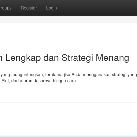
roups
Register
Login
n Lengkap dan Strategi Menang
 yang menguntungkan, terutama jika Anda menggunakan strategi yang 
Slot, dari aturan dasarnya hingga cara