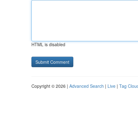
HTML is disabled
Copyright © 2026 |
Advanced Search
|
Live
|
Tag Clou