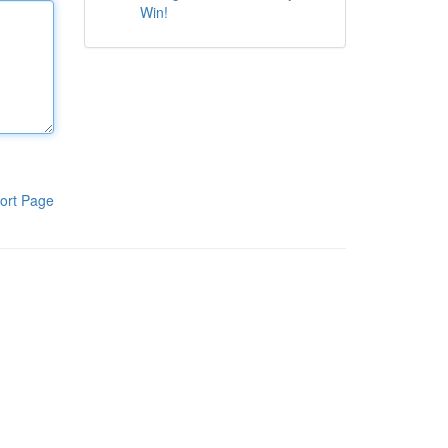
Win!
ort Page