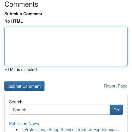
Comments
Submit a Comment
No HTML
HTML is disabled
Report Page
Search
Go
Published News
1
Professional Setup Services from an Experienced...