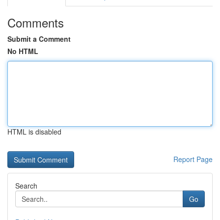
Comments
Submit a Comment
No HTML
HTML is disabled
Report Page
Search
Go