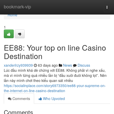
Home
bookmark-vip
Togg
navi
Home
1
EE88: Your top on line Casino
Destination
xanderlrzy939939
63 days ago
News
Discuss
Lúc đầu mình khá dè chừng với EE88. Không phải vì nghe xấu,
mà vì mình từng quá nhiều lần bị “đầu xuôi đuôi không lọt”. Nên
lần này mình chơi theo kiểu quan sát nhiều
https://socialinplace.com/story6973350/ee88-your-supreme-on-
the-internet-on-line-casino-destination
Comments
Who Upvoted
Comments