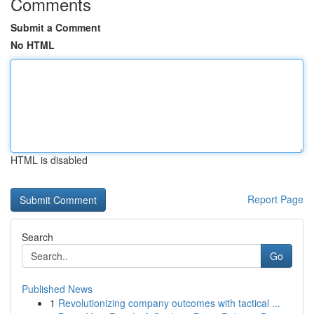
Comments
Submit a Comment
No HTML
HTML is disabled
Report Page
Search
Go
Published News
1
Revolutionizing company outcomes with tactical ...