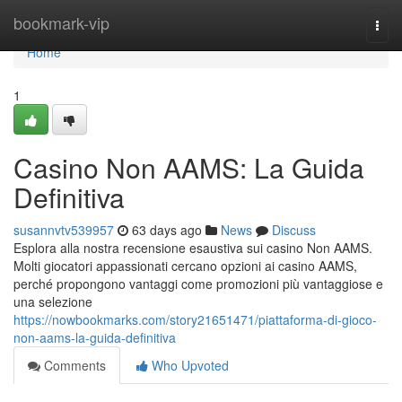
Home
bookmark-vip
Togg
navi
Home
1
Casino Non AAMS: La Guida
Definitiva
susannvtv539957
63 days ago
News
Discuss
Esplora alla nostra recensione esaustiva sui casino Non AAMS.
Molti giocatori appassionati cercano opzioni ai casino AAMS,
perché propongono vantaggi come promozioni più vantaggiose e
una selezione
https://nowbookmarks.com/story21651471/piattaforma-di-gioco-
non-aams-la-guida-definitiva
Comments
Who Upvoted