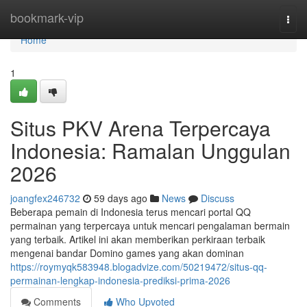
Home
bookmark-vip
Togg
navi
Home
1
Situs PKV Arena Terpercaya
Indonesia: Ramalan Unggulan
2026
joangfex246732
59 days ago
News
Discuss
Beberapa pemain di Indonesia terus mencari portal QQ
permainan yang terpercaya untuk mencari pengalaman bermain
yang terbaik. Artikel ini akan memberikan perkiraan terbaik
mengenai bandar Domino games yang akan dominan
https://roymyqk583948.blogadvize.com/50219472/situs-qq-
permainan-lengkap-indonesia-prediksi-prima-2026
Comments
Who Upvoted