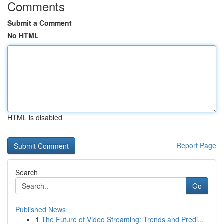
Comments
Submit a Comment
No HTML
HTML is disabled
Report Page
Search
Go
Published News
1
The Future of Video Streaming: Trends and Predi...