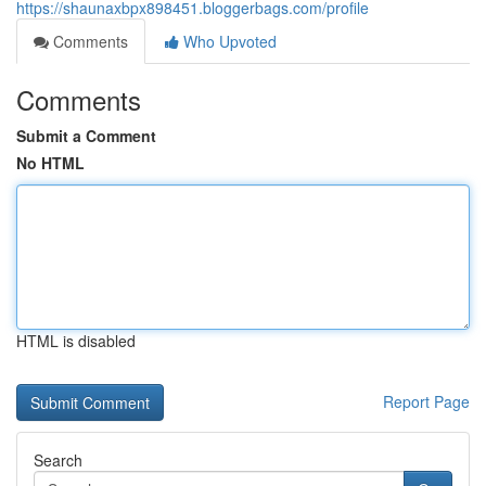
https://shaunaxbpx898451.bloggerbags.com/profile
Comments
Who Upvoted
Comments
Submit a Comment
No HTML
HTML is disabled
Report Page
Search