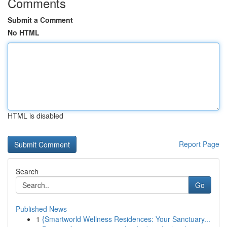
Comments
Submit a Comment
No HTML
HTML is disabled
Report Page
Search
Go
Published News
1
{Smartworld Wellness Residences: Your Sanctuary...