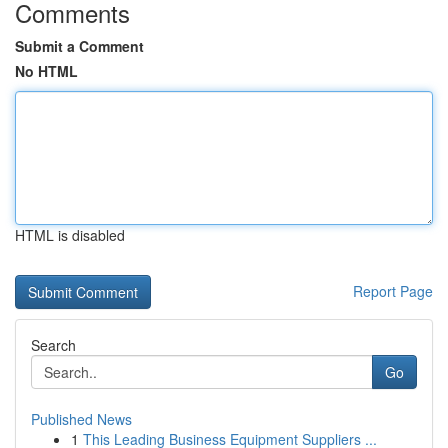
Comments
Submit a Comment
No HTML
HTML is disabled
Report Page
Search
Go
Published News
1
This Leading Business Equipment Suppliers ...