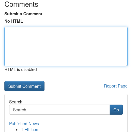
Comments
Submit a Comment
No HTML
HTML is disabled
Report Page
Search
Go
Published News
1
Ethicon