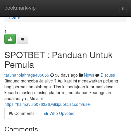
Home
bookmark-vip
Togg
navi
Home
1
SPOTBET : Panduan Untuk
Pemula
taruhanolahraga405055
58 days ago
News
Discuss
Bingung mencoba Jalalive ? Aplikasi ini menawarkan peluang
bagi permainan olahraga. Tips ini bertujuan informasi dasar
kepada masing-masing platform , membahas keunggulan
andalannya . Melalui
https://haimavulp076326.wikipublicist.com/user
Comments
Who Upvoted
Comments