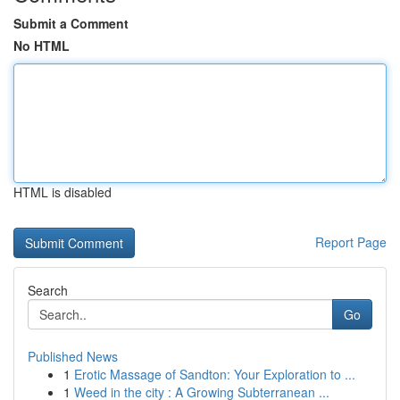
Submit a Comment
No HTML
HTML is disabled
Report Page
Search
Go
Published News
1
Erotic Massage of Sandton: Your Exploration to ...
1
Weed in the city : A Growing Subterranean ...