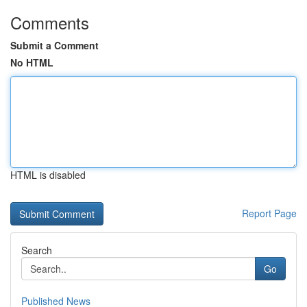
Comments
Submit a Comment
No HTML
HTML is disabled
Report Page
Search
Go
Published News