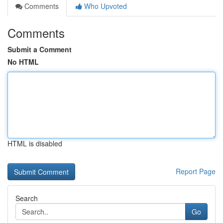
Comments
Who Upvoted
Comments
Submit a Comment
No HTML
HTML is disabled
Report Page
Search
Go