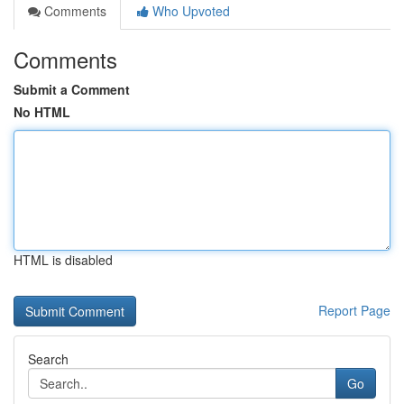
Comments
Who Upvoted
Comments
Submit a Comment
No HTML
HTML is disabled
Report Page
Search
Go