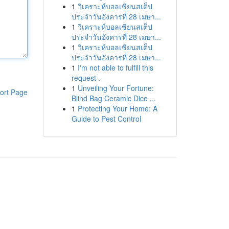
1
วิเคราะห์บอลเซียนสเต็ป
ประจำวันอังคารที่ 28 เมษา...
1
วิเคราะห์บอลเซียนสเต็ป
ประจำวันอังคารที่ 28 เมษา...
1
วิเคราะห์บอลเซียนสเต็ป
ประจำวันอังคารที่ 28 เมษา...
1
I'm not able to fulfill this
request .
1
Unveiling Your Fortune:
ort Page
Blind Bag Ceramic Dice ...
1
Protecting Your Home: A
Guide to Pest Control