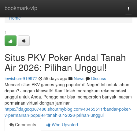
Home
bookmark-vip
Togg
navi
Home
1
Situs PKV Poker Andal Tanah
Air 2026: Pilihan Unggul!
lewishcre919977
55 days ago
News
Discuss
Mencari situs PKV games yang populer di Negeri Ini untuk tahun
depan? Jangan khawatir! Kami telah merangkum rekomendasi
unggul untuk Anda. Penggemar bisa memperoleh banyak macam
permainan virtual dengan jaminan
https://idajgoq367480.shoutmyblog.com/40455511/bandar-poker-
v-permainan-populer-tanah-air-2026-pilihan-unggul
Comments
Who Upvoted