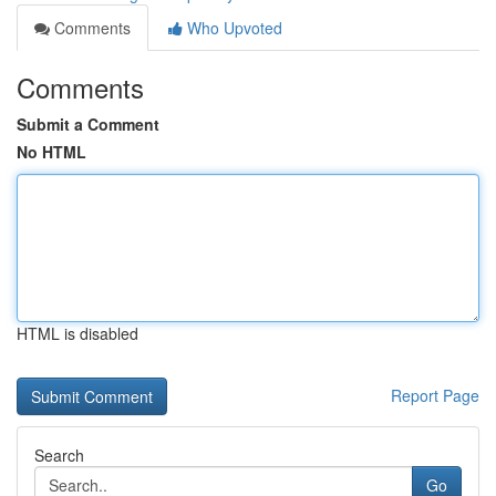
Comments
Who Upvoted
Comments
Submit a Comment
No HTML
HTML is disabled
Report Page
Search
Go