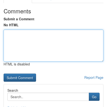
Comments
Submit a Comment
No HTML
HTML is disabled
Report Page
Search
Go