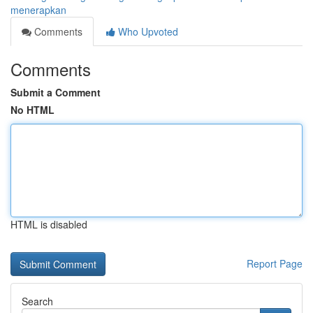
menerapkan
Comments
Who Upvoted
Comments
Submit a Comment
No HTML
HTML is disabled
Report Page
Search