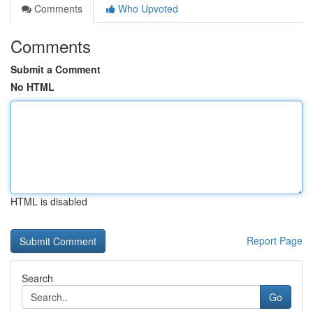
Comments
Who Upvoted
Comments
Submit a Comment
No HTML
HTML is disabled
Report Page
Search
Go