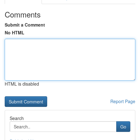
Comments
Submit a Comment
No HTML
HTML is disabled
Report Page
Search
Go