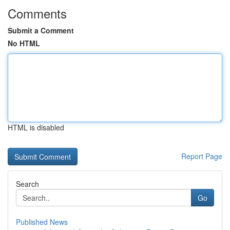
Comments
Submit a Comment
No HTML
HTML is disabled
Report Page
Search
Go
Published News