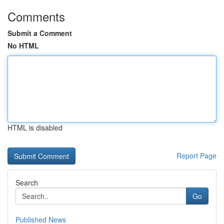
Comments
Submit a Comment
No HTML
HTML is disabled
Report Page
Search
Go
Published News