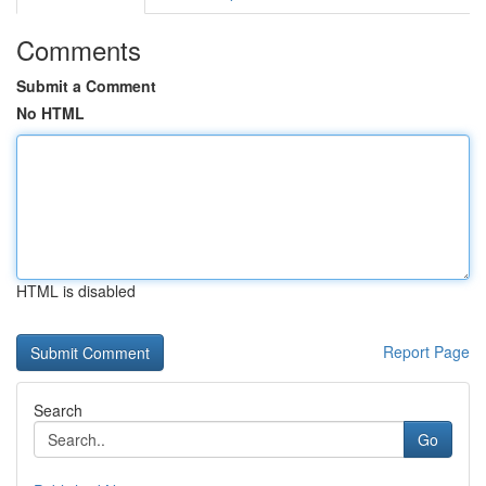
Comments
Submit a Comment
No HTML
HTML is disabled
Report Page
Search
Go