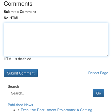
Comments
Submit a Comment
No HTML
HTML is disabled
Report Page
Search
Go
Published News
1
Executive Recruitment Projections: A Coming...