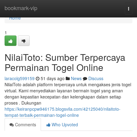
Home
bookmark-vip
Togg
navi
Home
1
NilaiToto: Sumber Terpercaya
Permainan Togel Online
laracolg599159
51 days ago
News
Discuss
NilaiToto adalah platform terpercaya untuk mengakses jenis togel
virtual. Kami menyediakan layanan bermain togel yang aman
dengan kepastian kecepatan dan kelengkapan dalam setiap
proses . Dukungan
https://keiranpcpw946175.blogsvila.com/42125040/nilaitoto-
tempat-terbaik-permainan-togel-online
Comments
Who Upvoted